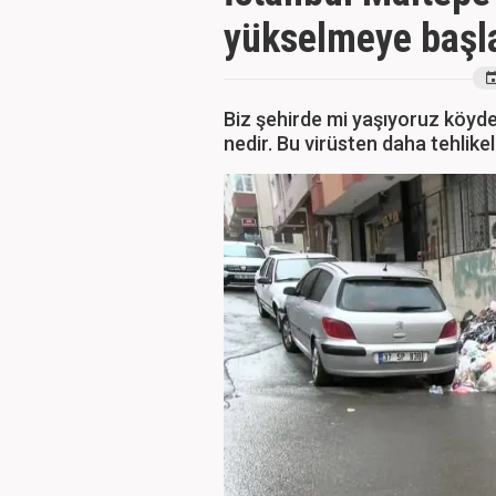
yükselmeye başla
Biz şehirde mi yaşıyoruz köyde 
nedir. Bu virüsten daha tehlikel