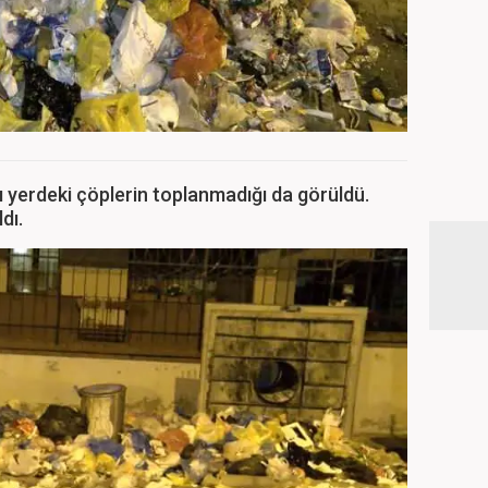
 yerdeki çöplerin toplanmadığı da görüldü.
dı.