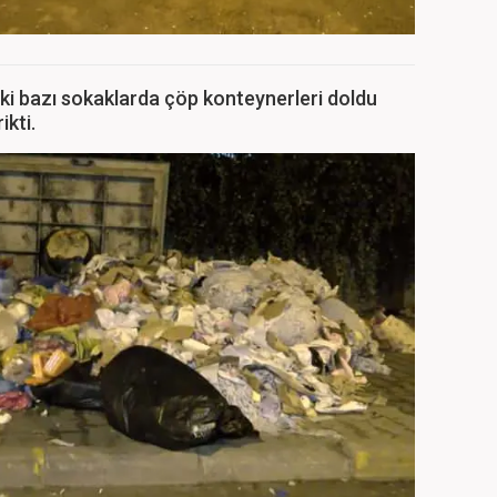
ki bazı sokaklarda çöp konteynerleri doldu
ikti.