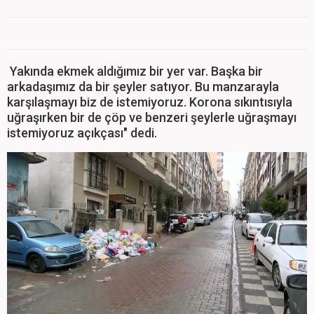
Yakında ekmek aldığımız bir yer var. Başka bir
arkadaşımız da bir şeyler satıyor. Bu manzarayla
karşılaşmayı biz de istemiyoruz. Korona sıkıntısıyla
uğraşırken bir de çöp ve benzeri şeylerle uğraşmayı
istemiyoruz açıkçası" dedi.