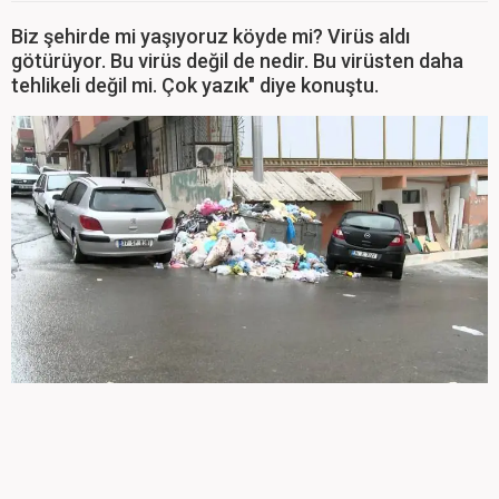
Biz şehirde mi yaşıyoruz köyde mi? Virüs aldı
götürüyor. Bu virüs değil de nedir. Bu virüsten daha
tehlikeli değil mi. Çok yazık" diye konuştu.