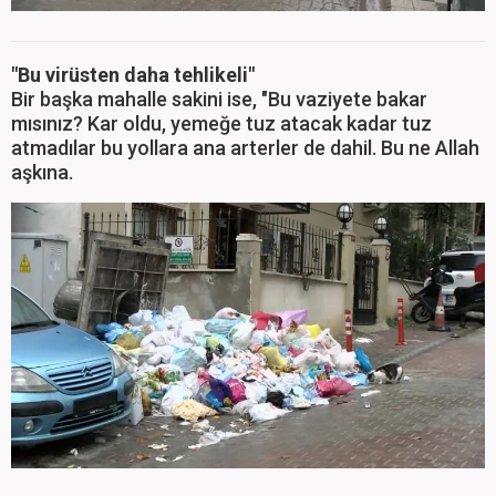
"Bu virüsten daha tehlikeli"
Bir başka mahalle sakini ise, "Bu vaziyete bakar
mısınız? Kar oldu, yemeğe tuz atacak kadar tuz
atmadılar bu yollara ana arterler de dahil. Bu ne Allah
aşkına.