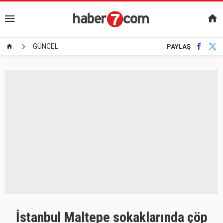
GÜNCEL
PAYLAŞ
İstanbul Maltepe sokaklarında çöp