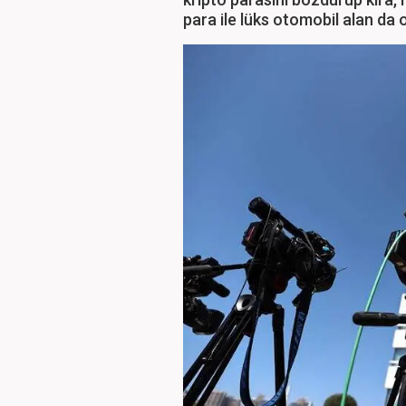
para ile lüks otomobil alan da 