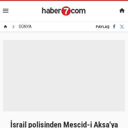
DÜNYA
PAYLAŞ
İsrail polisinden Mescid-i Aksa'ya