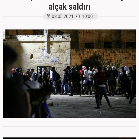
alçak saldırı
08.05.2021
10:00