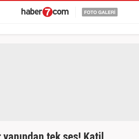
 yanından tek ses! Katil