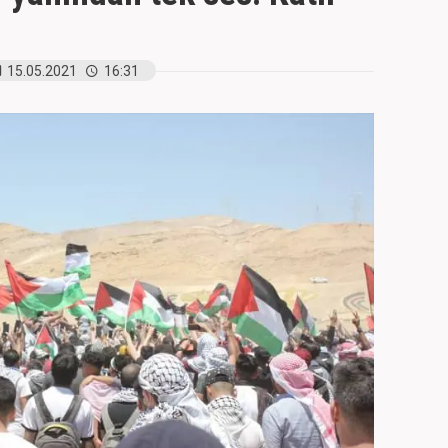
15.05.2021
16:31