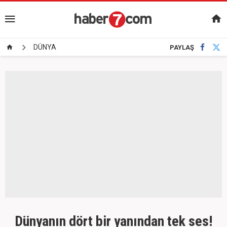
DÜNYA
PAYLAŞ
Dünyanın dört bir yanından tek ses!