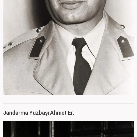
Jandarma Yüzbaşı Ahmet Er.