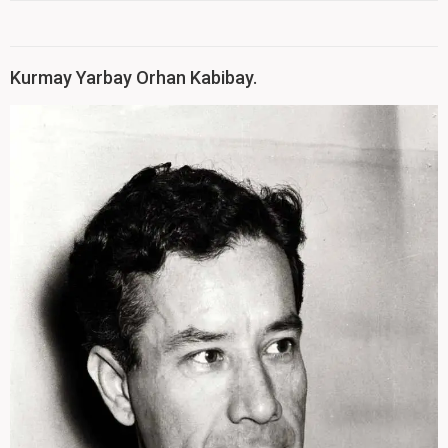
Kurmay Yarbay Orhan Kabibay.