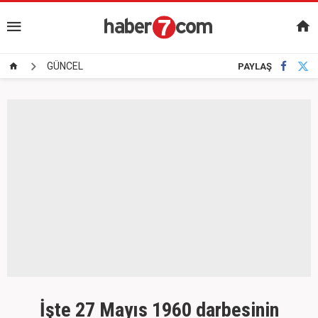
GÜNCEL
PAYLAŞ
İşte 27 Mayıs 1960 darbesinin