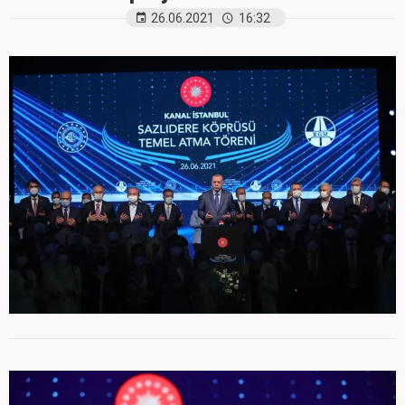
26.06.2021
16:32