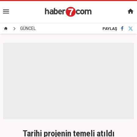
GÜNCEL
PAYLAŞ
Tarihi projenin temeli atıldı