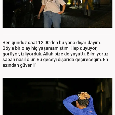
Ben gündüz saat 12.00’den bu yana dışarıdayım.
Böyle bir olay hiç yaşamamıştım. Hep duyuyor,
görüyor, izliyorduk. Allah bize de yaşattı. Bilmiyoruz
sabah nasıl olur. Bu geceyi dışarıda geçireceğim. En
azından güvenli”