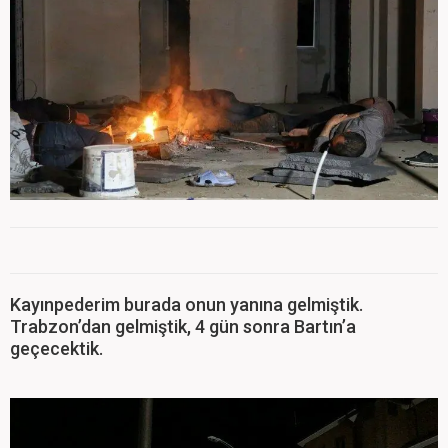
Kayınpederim burada onun yanına gelmiştik.
Trabzon’dan gelmiştik, 4 gün sonra Bartın’a
geçecektik.