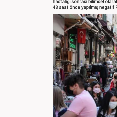
hastalığı sonrası bilimsel olar
48 saat önce yapılmış negatif 