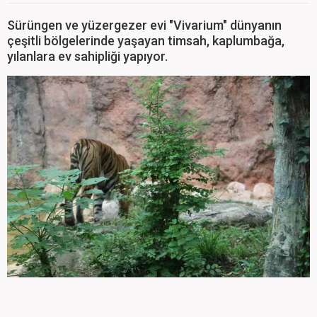
Sürüngen ve yüzergezer evi "Vivarium" dünyanın
çeşitli bölgelerinde yaşayan timsah, kaplumbağa,
yılanlara ev sahipliği yapıyor.