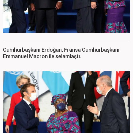
Cumhurbaşkanı Erdoğan, Fransa Cumhurbaşkanı
Emmanuel Macron ile selamlaştı.