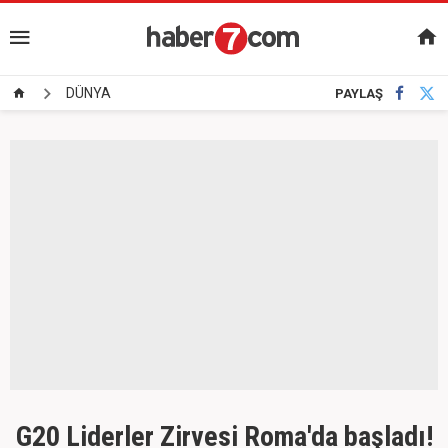
DÜNYA
PAYLAŞ
G20 Liderler Zirvesi Roma'da başladı!