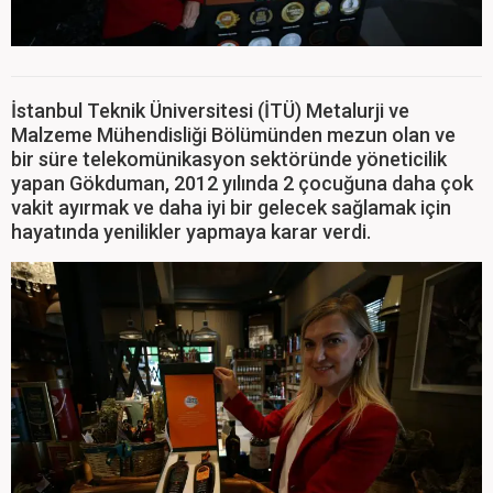
İstanbul Teknik Üniversitesi (İTÜ) Metalurji ve
Malzeme Mühendisliği Bölümünden mezun olan ve
bir süre telekomünikasyon sektöründe yöneticilik
yapan Gökduman, 2012 yılında 2 çocuğuna daha çok
vakit ayırmak ve daha iyi bir gelecek sağlamak için
hayatında yenilikler yapmaya karar verdi.