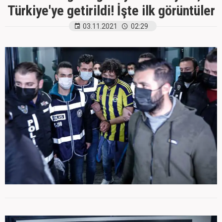
Türkiye'ye getirildi! İşte ilk görüntüler
03.11.2021
02:29