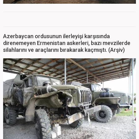
Azerbaycan ordusunun ilerleyişi karşısında
direnemeyen Ermenistan askerleri, bazı mevzilerde
silahlarını ve araçlarını bırakarak kaçmıştı. (Arşiv)