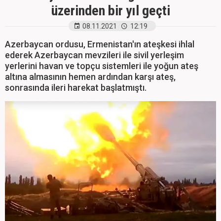
üzerinden bir yıl geçti
08.11.2021
12:19
Azerbaycan ordusu, Ermenistan'ın ateşkesi ihlal
ederek Azerbaycan mevzileri ile sivil yerleşim
yerlerini havan ve topçu sistemleri ile yoğun ateş
altına almasının hemen ardından karşı ateş,
sonrasında ileri harekat başlatmıştı.