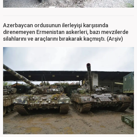
Azerbaycan ordusunun ilerleyişi karşısında
direnemeyen Ermenistan askerleri, bazı mevzilerde
silahlarını ve araçlarını bırakarak kaçmıştı. (Arşiv)