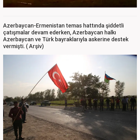
Azerbaycan-Ermenistan temas hattında şiddetli
çatışmalar devam ederken, Azerbaycan halkı
Azerbaycan ve Türk bayraklarıyla askerine destek
vermişti. ( Arşiv)