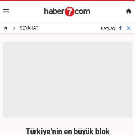
SEYAHAT
PAYLAŞ
Türkiye'nin en büyük blok