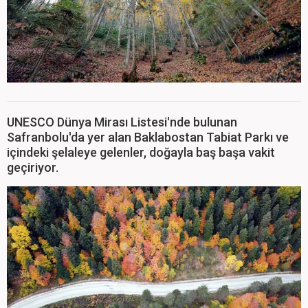
UNESCO Dünya Mirası Listesi'nde bulunan
Safranbolu'da yer alan Baklabostan Tabiat Parkı ve
içindeki şelaleye gelenler, doğayla baş başa vakit
geçiriyor.