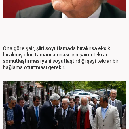
Ona göre şair, şiiri soyutlamada bırakırsa eksik
bırakmış olur, tamamlamnası için şairin tekrar
somutlaştırması yani soyutlaştırdığı şeyi tekrar bir
bağlama oturtması gerekir.