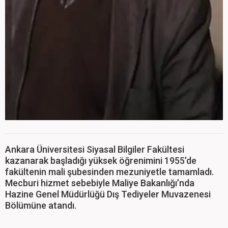
Ankara Üniversitesi Siyasal Bilgiler Fakültesi
kazanarak başladığı yüksek öğrenimini 1955’de
fakültenin mali şubesinden mezuniyetle tamamladı.
Mecburi hizmet sebebiyle Maliye Bakanlığı’nda
Hazine Genel Müdürlüğü Dış Tediyeler Muvazenesi
Bölümüne atandı.