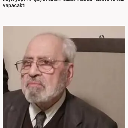
yapacaktı.