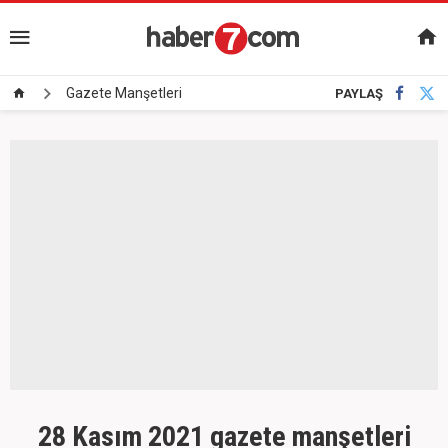
Gazete Manşetleri
PAYLAŞ
28 Kasım 2021 gazete manşetleri