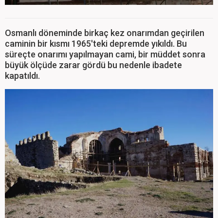
Osmanlı döneminde birkaç kez onarımdan geçirilen
caminin bir kısmı 1965'teki depremde yıkıldı. Bu
süreçte onarımı yapılmayan cami, bir müddet sonra
büyük ölçüde zarar gördü bu nedenle ibadete
kapatıldı.