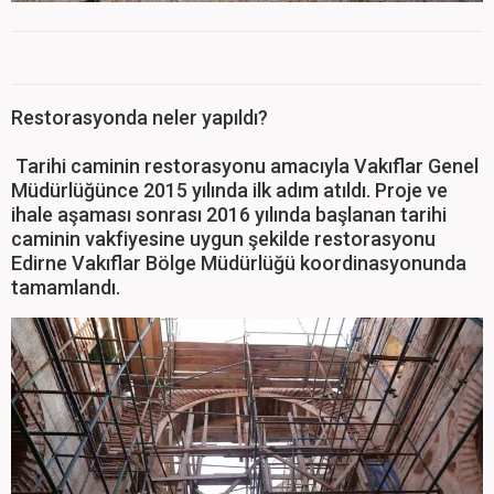
Restorasyonda neler yapıldı?
Tarihi caminin restorasyonu amacıyla Vakıflar Genel
Müdürlüğünce 2015 yılında ilk adım atıldı. Proje ve
ihale aşaması sonrası 2016 yılında başlanan tarihi
caminin vakfiyesine uygun şekilde restorasyonu
Edirne Vakıflar Bölge Müdürlüğü koordinasyonunda
tamamlandı.