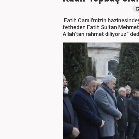
Fatih Camii'mizin hazinesinde
fetheden Fatih Sultan Mehmet 
Allah’tan rahmet diliyoruz” ded