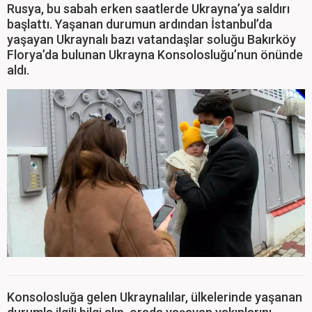
Rusya, bu sabah erken saatlerde Ukrayna’ya saldırı
başlattı. Yaşanan durumun ardından İstanbul’da
yaşayan Ukraynalı bazı vatandaşlar soluğu Bakırköy
Florya’da bulunan Ukrayna Konsolosluğu’nun önünde
aldı.
Konsolosluğa gelen Ukraynalılar, ülkelerinde yaşanan