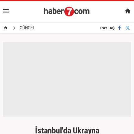
GÜNCEL
PAYLAŞ
İstanbul'da Ukrayna