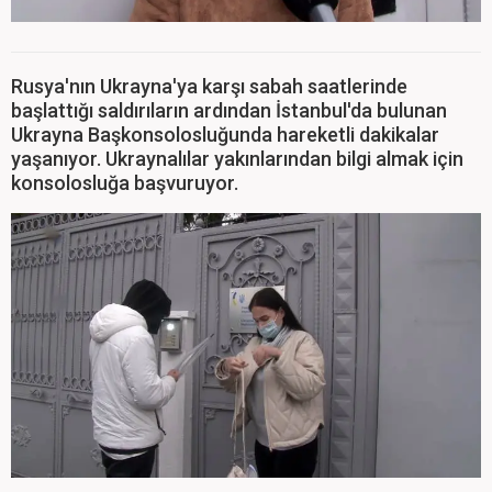
Rusya'nın Ukrayna'ya karşı sabah saatlerinde
başlattığı saldırıların ardından İstanbul'da bulunan
Ukrayna Başkonsolosluğunda hareketli dakikalar
yaşanıyor. Ukraynalılar yakınlarından bilgi almak için
konsolosluğa başvuruyor.