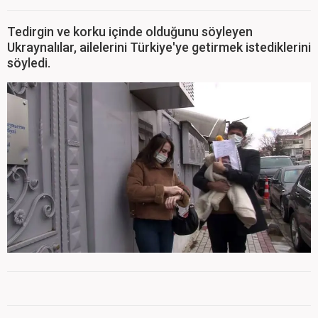
Tedirgin ve korku içinde olduğunu söyleyen
Ukraynalılar, ailelerini Türkiye'ye getirmek istediklerini
söyledi.