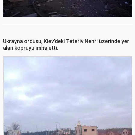
Ukrayna ordusu, Kiev'deki Teteriv Nehri üzerinde yer
alan köprüyü imha etti.