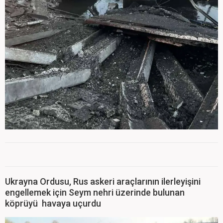
Ukrayna Ordusu, Rus askeri araçlarının ilerleyişini
engellemek için Seym nehri üzerinde bulunan
köprüyü havaya uçurdu