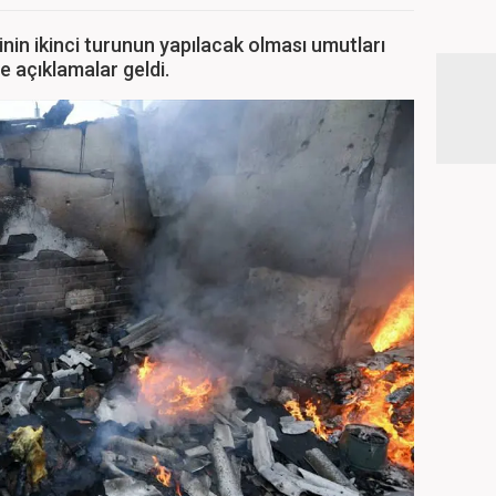
nin ikinci turunun yapılacak olması umutları
 açıklamalar geldi.