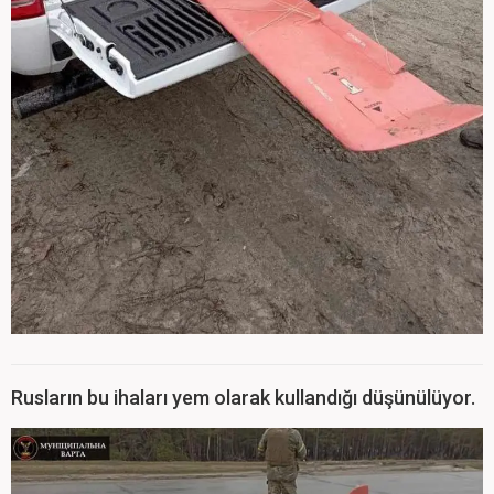
Rusların bu ihaları yem olarak kullandığı düşünülüyor.