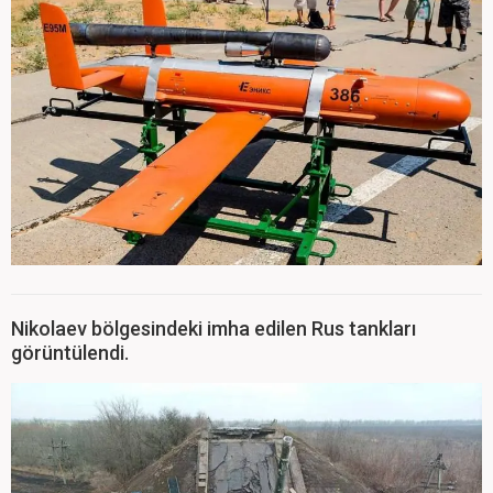
Nikolaev bölgesindeki imha edilen Rus tankları
görüntülendi.