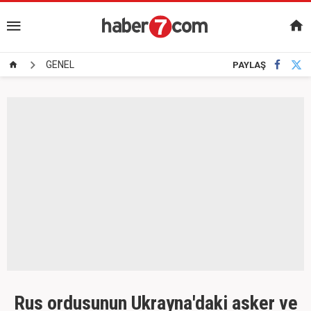
GENEL
PAYLAŞ
Rus ordusunun Ukrayna'daki asker ve