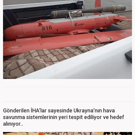
Gönderilen İHA'lar sayesinde Ukrayna'nın hava
savunma sistemlerinin yeri tespit ediliyor ve hedef
alınıyor..