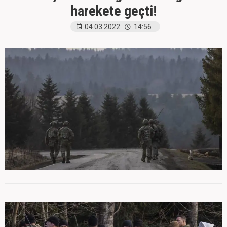
harekete geçti!
04.03.2022
14:56