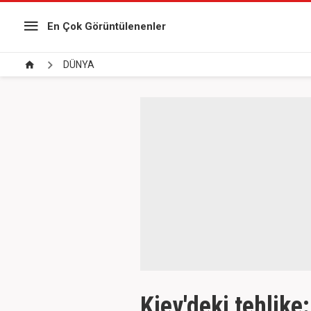
En Çok Görüntülenenler
DÜNYA
Kiev'deki tehlike