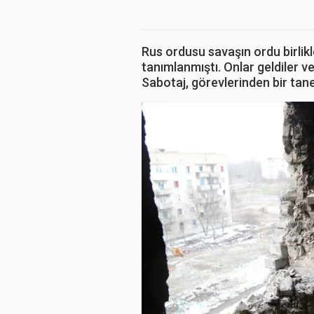
Rus ordusu savaşın ordu birlikle
tanımlanmıştı. Onlar geldiler ve 
Sabotaj, görevlerinden bir tane