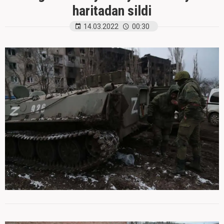
haritadan sildi
14.03.2022
00:30