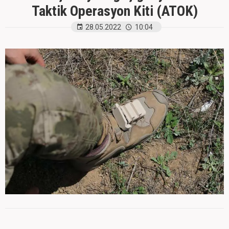
Taktik Operasyon Kiti (ATOK)
28.05.2022
10:04