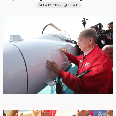
04.09.2022
00:41