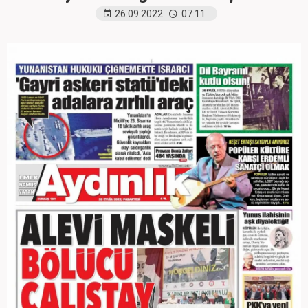
26.09.2022
07:11