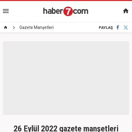
Gazete Manşetleri
PAYLAŞ
26 Eylül 2022 gazete manşetleri