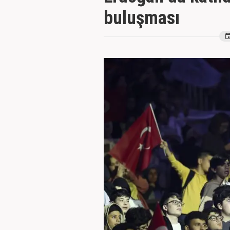
buluşması