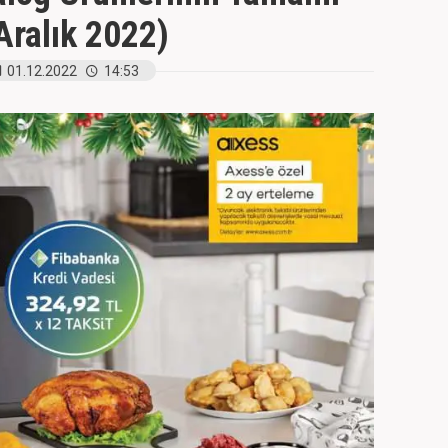
Aralık 2022)
01.12.2022
14:53