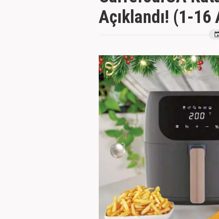
Açıklandı! (1-16 