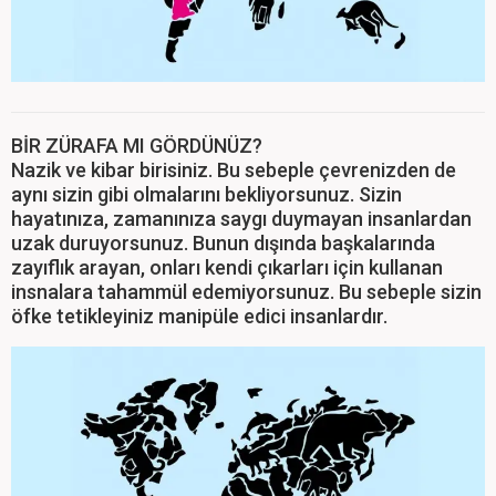
BİR ZÜRAFA MI GÖRDÜNÜZ?
Nazik ve kibar birisiniz. Bu sebeple çevrenizden de
aynı sizin gibi olmalarını bekliyorsunuz. Sizin
hayatınıza, zamanınıza saygı duymayan insanlardan
uzak duruyorsunuz. Bunun dışında başkalarında
zayıflık arayan, onları kendi çıkarları için kullanan
insnalara tahammül edemiyorsunuz. Bu sebeple sizin
öfke tetikleyiniz manipüle edici insanlardır.