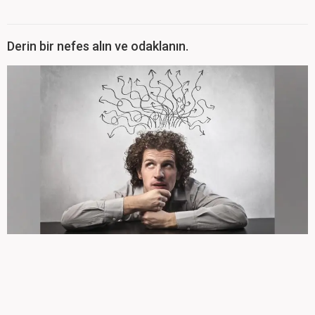
Derin bir nefes alın ve odaklanın.