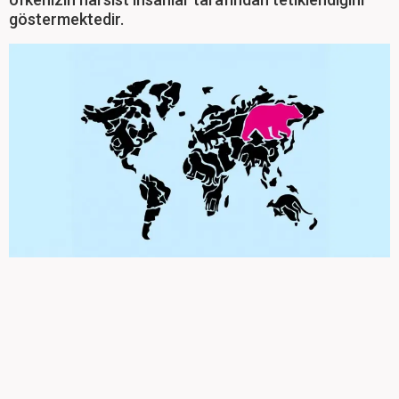
göstermektedir.