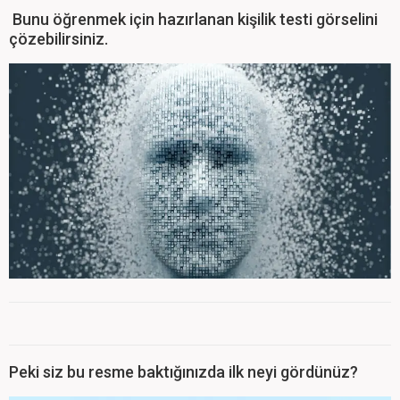
Bunu öğrenmek için hazırlanan kişilik testi görselini
çözebilirsiniz.
Peki siz bu resme baktığınızda ilk neyi gördünüz?