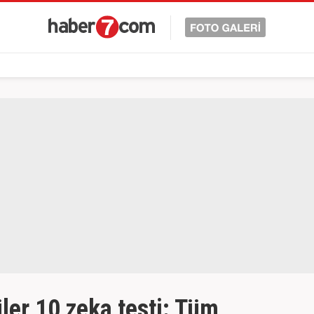
ler 10 zeka testi: Tüm