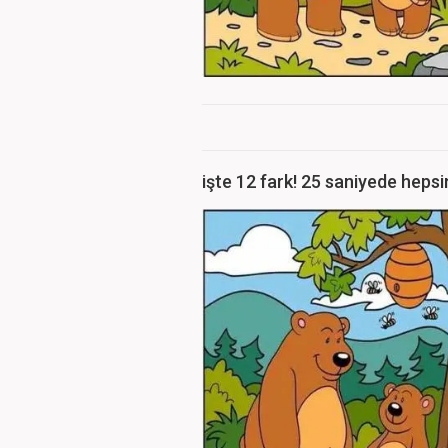
işte 12 fark! 25 saniyede hepsi