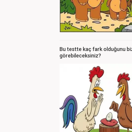
Bu testte kaç fark olduğunu bi
görebileceksiniz?