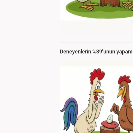
Deneyenlerin %89'unun yapamadı