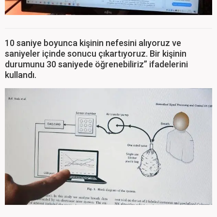
10 saniye boyunca kişinin nefesini alıyoruz ve
saniyeler içinde sonucu çıkartıyoruz. Bir kişinin
durumunu 30 saniyede öğrenebiliriz” ifadelerini
kullandı.