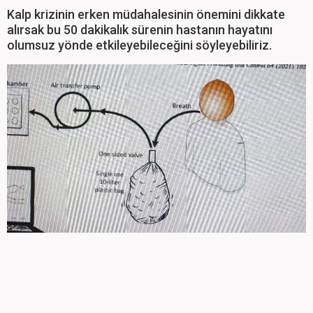
Kalp krizinin erken müdahalesinin önemini dikkate
alırsak bu 50 dakikalık sürenin hastanın hayatını
olumsuz yönde etkileyebileceğini söyleyebiliriz.