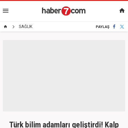
SAĞLIK
PAYLAŞ
Türk bilim adamları geliştirdi! Kalp