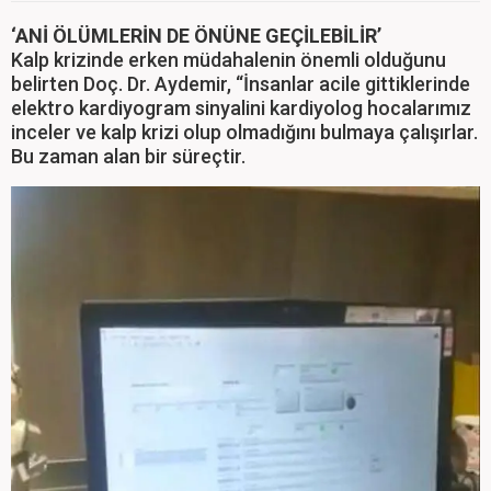
‘ANİ ÖLÜMLERİN DE ÖNÜNE GEÇİLEBİLİR’
Kalp krizinde erken müdahalenin önemli olduğunu
belirten Doç. Dr. Aydemir, “İnsanlar acile gittiklerinde
elektro kardiyogram sinyalini kardiyolog hocalarımız
inceler ve kalp krizi olup olmadığını bulmaya çalışırlar.
Bu zaman alan bir süreçtir.