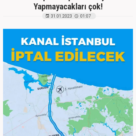
Yapmayacakları çok!
31.01.2023
01:07