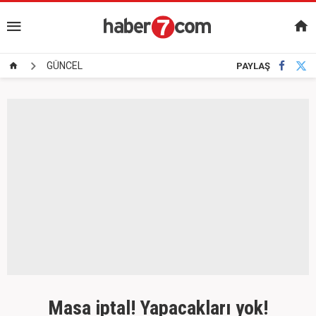
GÜNCEL
PAYLAŞ
Masa iptal! Yapacakları yok!