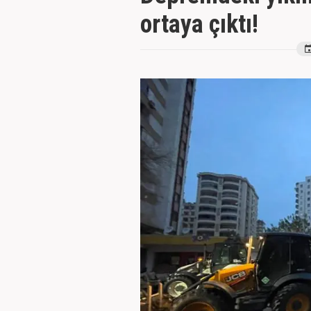
ortaya çıktı!