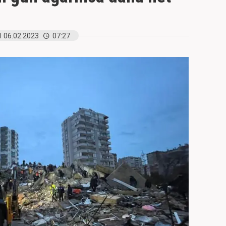
06.02.2023
07:27