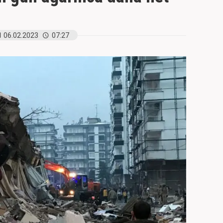
06.02.2023
07:27