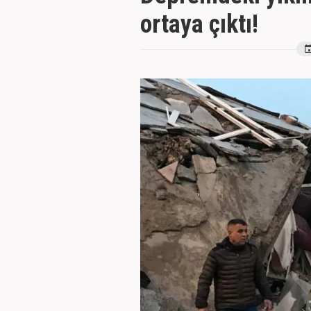
ortaya çıktı!