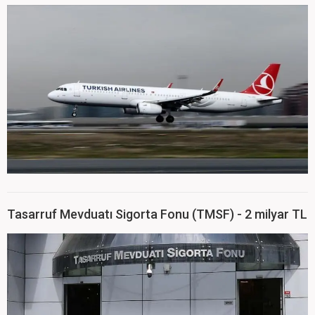
Tasarruf Mevduatı Sigorta Fonu (TMSF) - 2 milyar TL