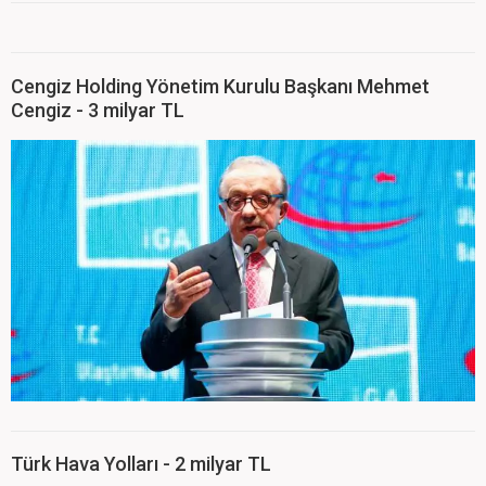
Cengiz Holding Yönetim Kurulu Başkanı Mehmet
Cengiz - 3 milyar TL
Türk Hava Yolları - 2 milyar TL