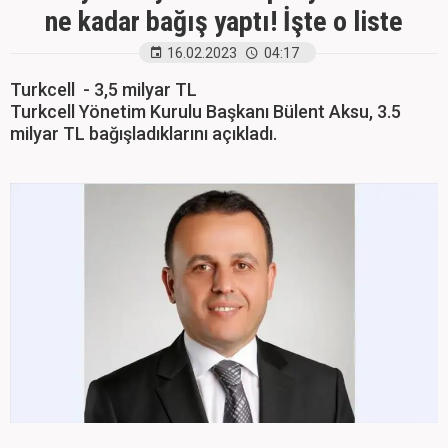
ne kadar bağış yaptı! İşte o liste
16.02.2023
04:17
Turkcell - 3,5 milyar TL
Turkcell Yönetim Kurulu Başkanı Bülent Aksu, 3.5
milyar TL bağışladıklarını açıkladı.