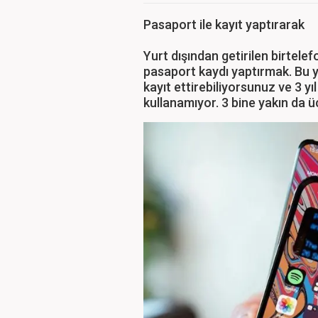
Pasaport ile kayıt yaptırarak
Yurt dışından getirilen birtel
pasaport kaydı yaptırmak. Bu 
kayıt ettirebiliyorsunuz ve 3 y
kullanamıyor. 3 bine yakın da ü