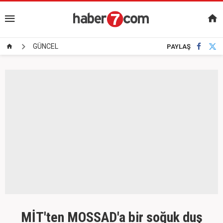
GÜNCEL
PAYLAŞ
MİT'ten MOSSAD'a bir soğuk duş