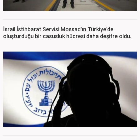
İsrail İstihbarat Servisi Mossad'ın Türkiye'de
oluşturduğu bir casusluk hücresi daha deşifre oldu.