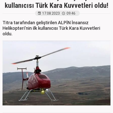
kullanıcısı Türk Kara Kuvvetleri oldu!
17.08.2023
09:46
Titra tarafından geliştirilen ALPİN İnsansız
Helikopteri’nin ilk kullanıcısı Türk Kara Kuvvetleri
oldu.