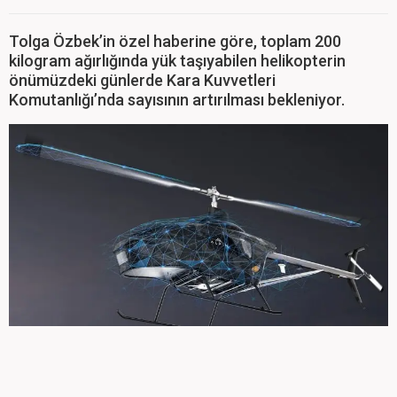
Tolga Özbek’in özel haberine göre, toplam 200
kilogram ağırlığında yük taşıyabilen helikopterin
önümüzdeki günlerde Kara Kuvvetleri
Komutanlığı’nda sayısının artırılması bekleniyor.