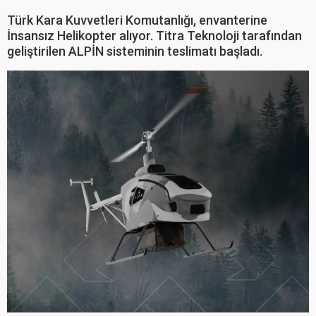
Türk Kara Kuvvetleri Komutanlığı, envanterine
İnsansız Helikopter alıyor. Titra Teknoloji tarafından
geliştirilen ALPİN sisteminin teslimatı başladı.