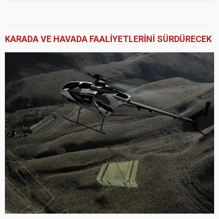
KARADA VE HAVADA FAALİYETLERİNİ SÜRDÜRECEK