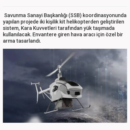
Savunma Sanayi Başkanlığı (SSB) koordinasyonunda
yapılan projede iki kişilik kit helikopterden geliştirilen
sistem, Kara Kuvvetleri tarafından yük taşımada
kullanılacak. Envantere giren hava aracı için özel bir
arma tasarlandı.