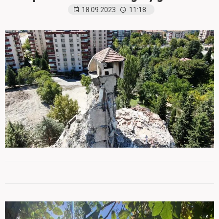
18.09.2023
11:18