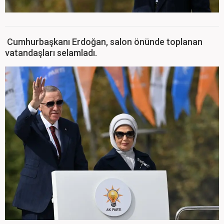
Cumhurbaşkanı Erdoğan, salon önünde toplanan
vatandaşları selamladı.