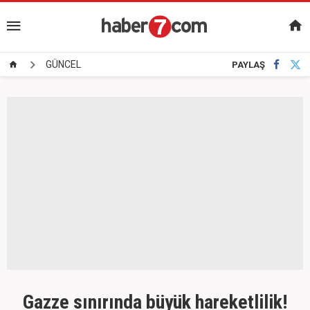
GÜNCEL
PAYLAŞ
Gazze sınırında büyük hareketlilik!