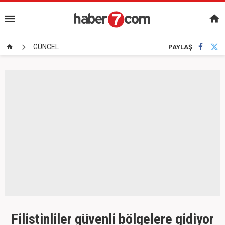
GÜNCEL
PAYLAŞ
Filistinliler güvenli bölgelere gidiyor