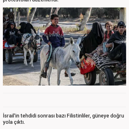
İsrail'in tehdidi sonrası bazı Filistinliler, güneye doğru
yola çıktı.