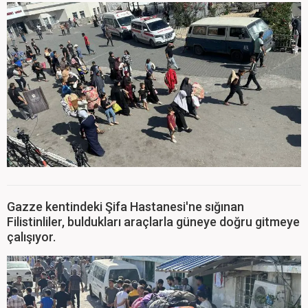
Gazze kentindeki Şifa Hastanesi'ne sığınan
Filistinliler, buldukları araçlarla güneye doğru gitmeye
çalışıyor.