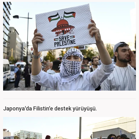
Japonya'da Filistin'e destek yürüyüşü.