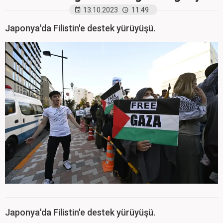
13.10.2023
11:49
Japonya'da Filistin'e destek yürüyüşü.
Japonya'da Filistin'e destek yürüyüşü.