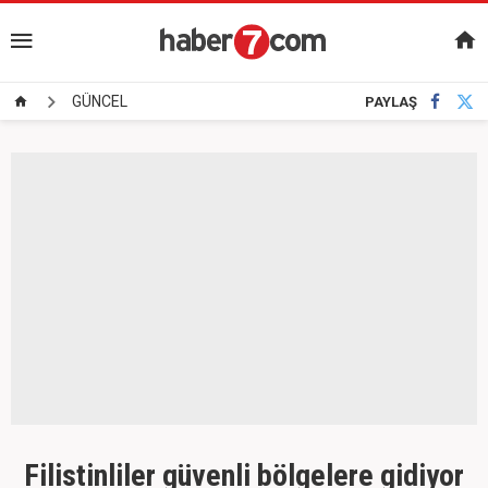
GÜNCEL
PAYLAŞ
Filistinliler güvenli bölgelere gidiyor